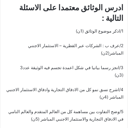
ادرس الوثائق معتمدا على الاسئلة
التالية :
1/اذكر موضوع الوثائق (1ن)
2/عرف ب : الشركات عبر القطرية – الاستثمار الاجنني
المباشر(2ن)
3/انجز رسما بيانيا في شكل اعمدة تجسم فيه الوثيقة عدد3
(3ن)
4/اشرح نسق نمو كل من الادفاق التجارية وادفاق الاستثمار الاجنبي
المباشر (4ن)
5/وضح التفاوت بين مساهمة كل من العالم المتقدم والعالم النامي
في الادفاق التجارية والاستثمار الاجنبي المباشر (5ن)