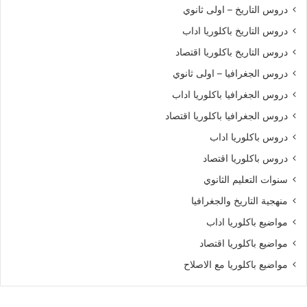
دروس التاريخ – اولى ثانوي
دروس التاريخ باكلوريا اداب
دروس التاريخ باكلوريا اقتصاد
دروس الجغرافيا – اولى ثانوي
دروس الجغرافيا باكلوريا اداب
دروس الجغرافيا باكلوريا اقتصاد
دروس باكلوريا اداب
دروس باكلوريا اقتصاد
سنوات التعليم الثانوي
منهجية التاريخ والجغرافيا
مواضيع باكلوريا اداب
مواضيع باكلوريا اقتصاد
مواضيع باكلوريا مع الاصلاح