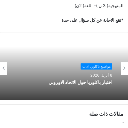
المنهجية( 3 ن )– اللغة( 2ن)
*تقع الاجابة عن كل سؤال على حدة
مواضيع باكلوريا اداب
8 أبريل 2026
اختبار باكلوريا حول الاتحاد الاوروبي
مقالات ذات صلة