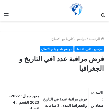
بحث
الق
عن
الرئيسية
/
مواضيع باكلوريا مع الاصلاح
مواضيع باكلوريا اقتصاد
مواضيع باكلوريا مع الاصلاح
فرض مراقبة عدد 1في التاريخ و
الجغرافيا
الاستاذة
معهد جمال : 2022-
:
فرض مراقبة عدد1 في التاريخ
2023
القسم : 4
سعاد بن
والجغرافيا
المدة : 3 ساعات
اقتصاد