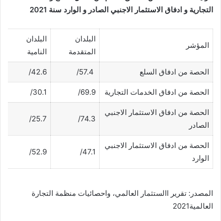
التجارية و ادفاق الاستثمار الاجنبي الصادر و الوارد سنة 2021
البلدان
البلدان
المؤشر
المتقدمة
النامية
الحصة من ادفاق السلع
57.4/
42.6/
الحصة من ادفاق الخدمات التجارية
69.9/
30.1/
الحصة من ادفاق الاستثمار الاجنبي
25.7/
74.3/
الصادر
الحصة من ادفاق الاستثمار الاجنبي
52.9/
47.1/
الوارد
المصدر: تقرير االستثمار العالمي، واحصائيات منظمة التجارة
العالمية2021