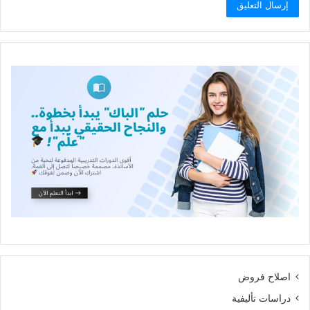
اصلاح فروض
دراسات تأليفية