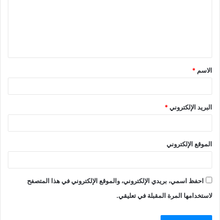
الاسم
*
البريد الإلكتروني
*
الموقع الإلكتروني
احفظ اسمي، بريدي الإلكتروني، والموقع الإلكتروني في هذا المتصفح
لاستخدامها المرة المقبلة في تعليقي.