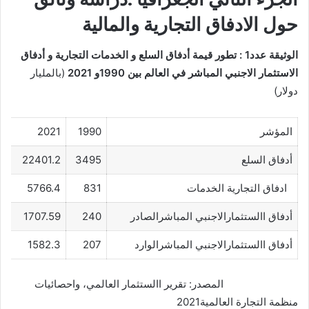
حول الادفاق التجارية والمالية
الوثيقة عدد1 : تطور قيمة أدفاق السلع و الخدمات التجارية و أدفاق
الاستثمار الاجنبي المباشر في العالم بين 1990و 2021
(بالمليار
دولار)
المؤشر
1990
2021
أدفاق السلع
3495
22401.2
ادفاق التجارية الخدمات
831
5766.4
أدفاق االستثمارالاجنبي المباشرالصادر
240
1707.59
أدفاق االستثمارالاجنبي المباشرالوارد
207
1582.3
المصدر: تقرير االستثمار العالمي، واحصائيات
منظمة التجارة العالمية2021