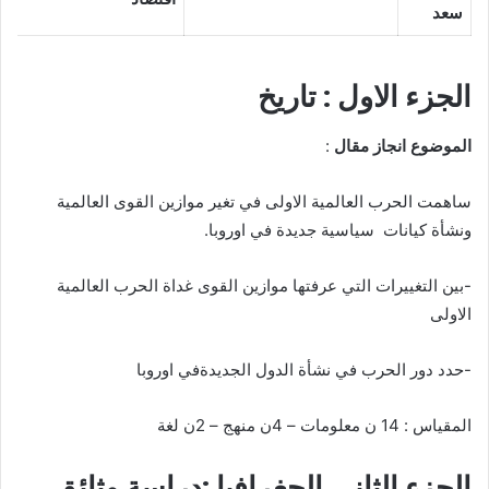
سعد
الجزء الاول : تاريخ
الموضوع انجاز مقال
:
ساهمت الحرب العالمية الاولى في تغير موازين القوى العالمية
ونشأة كيانات سياسية جديدة في اوروبا.
-بين التغييرات التي عرفتها موازين القوى غداة الحرب العالمية
الاولى
-حدد دور الحرب في نشأة الدول الجديدةفي اوروبا
المقياس : 14 ن معلومات – 4ن منهج – 2ن لغة
الجزء الثاني الجغرافيا
:
دراسة وثائق