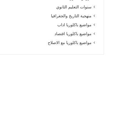
سنوات التعليم الثانوي
منهجية التاريخ والجغرافيا
مواضيع باكلوريا اداب
مواضيع باكلوريا اقتصاد
مواضيع باكلوريا مع الاصلاح