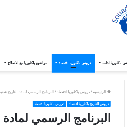
 باكلوريا اداب
دروس باكلوريا اقتصاد
مواضيع باكلوريا مع الاصلاح
الرئيسية
/
دروس باكلوريا اقتصاد
/
البرنامج الرسمي لمادة التاريخ شعبة الاقت
دروس التاريخ باكلوريا اقتصاد
دروس باكلوريا اقتصاد
البرنامج الرسمي لمادة ا