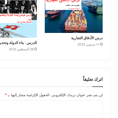
درس الأدفاق التجارية
الدرس : بناء الدولة وتحد
11 سبتمبر 2022
26 أغسطس 2022
اترك تعليقاً
لن يتم نشر عنوان بريدك الإلكتروني.
الحقول الإلزامية مشار إليها بـ
*