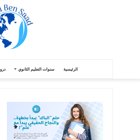
الرئيسية
سنوات التعليم الثانوي
دروس