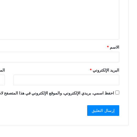
الاسم
*
البريد الإلكتروني
*
الم
احفظ اسمي، بريدي الإلكتروني، والموقع الإلكتروني في هذا المتصفح لاس