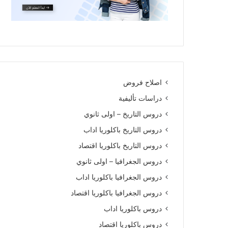
اصلاح فروض
دراسات تأليفية
دروس التاريخ – اولى ثانوي
دروس التاريخ باكلوريا اداب
دروس التاريخ باكلوريا اقتصاد
دروس الجغرافيا – اولى ثانوي
دروس الجغرافيا باكلوريا اداب
دروس الجغرافيا باكلوريا اقتصاد
دروس باكلوريا اداب
دروس باكلوريا اقتصاد