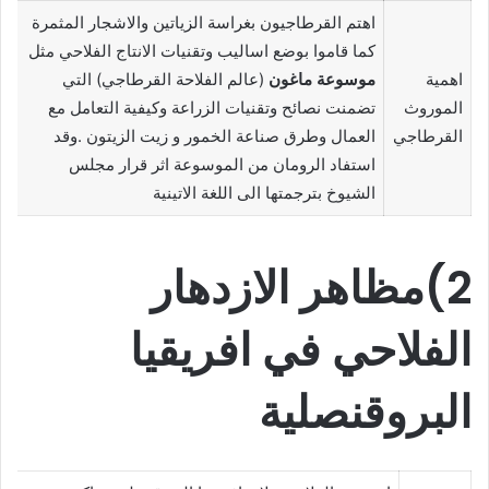
اهتم القرطاجيون بغراسة الزياتين والاشجار المثمرة
كما قاموا بوضع اساليب وتقنيات الانتاج الفلاحي مثل
اهمية
موسوعة ماغون
(عالم الفلاحة القرطاجي) التي
الموروث
تضمنت نصائح وتقنيات الزراعة وكيفية التعامل مع
القرطاجي
العمال وطرق صناعة الخمور و زيت الزيتون .وقد
استفاد الرومان من الموسوعة اثر قرار مجلس
الشيوخ بترجمتها الى اللغة الاتينية
2)مظاهر الازدهار
الفلاحي في افريقيا
البروقنصلية