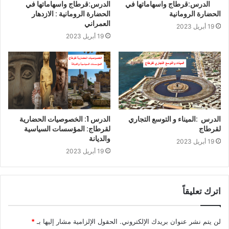
الدرس:قرطاج واسهاماتها في
الدرس:قرطاج واسهاماتها في
الحضارة الرومانية
الحضارة الرومانية : الازدهار
العمراني
19 أبريل 2023
19 أبريل 2023
الدرس :الميناء و التوسع التجاري
الدرس 1: الخصوصيات الحضارية
لقرطاج
لقرطاج: المؤسسات السياسية
والديانة
19 أبريل 2023
19 أبريل 2023
اترك تعليقاً
لن يتم نشر عنوان بريدك الإلكتروني.
الحقول الإلزامية مشار إليها بـ
*