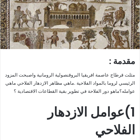
مقدمة :
مثلت قرطاج عاصمة افريقيا البروقنصولية الرومانية واصبحت المزود
الرئيسي لروما بالمواد الفلاحية .ماهي مظاهر الازدهار الفلاحي ماهي
عوامله؟ماهو دور الفلاحة في تطوير بقية القطاعات الاقتصادية ؟
1)عوامل الازدهار
الفلاحي