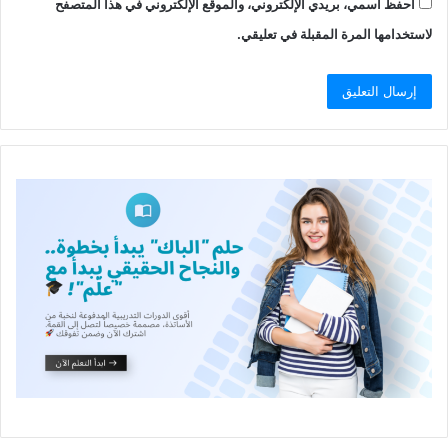
احفظ اسمي، بريدي الإلكتروني، والموقع الإلكتروني في هذا المتصفح
لاستخدامها المرة المقبلة في تعليقي.