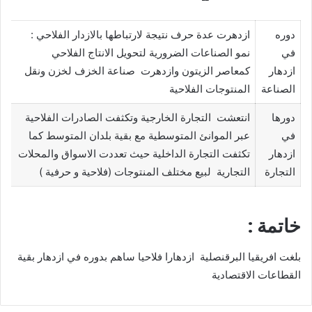
دوره
ازدهرت عدة حرف نتيجة لارتباطها بالازدار الفلاحي :
في
نمو الصناعات الضرورية لتحويل الانتاج الفلاحي
ازدهار
كمعاصر الزيتون وازدهرت صناعة الخزف لخزن ونقل
الصناعة
المنتوجات الفلاحية
دورها
انتعشت التجارة الخارجية وتكثفت الصادرات الفلاحية
في
عبر الموانئ المتوسطية مع بقية بلدان المتوسط كما
ازدهار
تكثفت التجارة الداخلية حيث تعددت الاسواق والمحلات
التجارة
التجارية لبيع مختلف المنتوجات (فلاحية و حرفية )
خاتمة :
بلغت افريقيا البرقنصلية ازدهارا فلاحيا ساهم بدوره في ازدهار بقية
القطاعات الاقتصادية