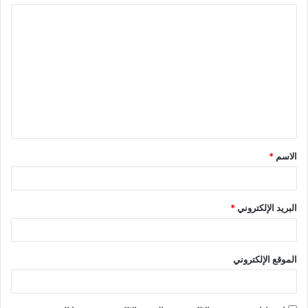
الاسم
*
البريد الإلكتروني
*
الموقع الإلكتروني