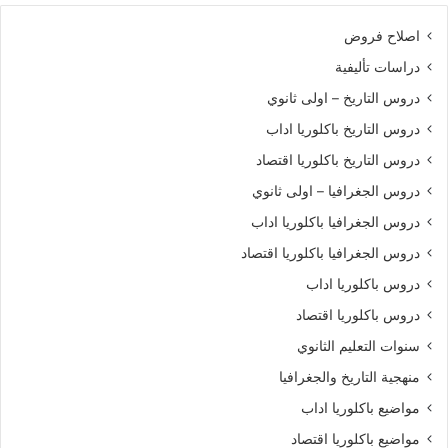
اصلاح فروض
دراسات تأليفية
دروس التاريخ – اولى ثانوي
دروس التاريخ باكلوريا اداب
دروس التاريخ باكلوريا اقتصاد
دروس الجغرافيا – اولى ثانوي
دروس الجغرافيا باكلوريا اداب
دروس الجغرافيا باكلوريا اقتصاد
دروس باكلوريا اداب
دروس باكلوريا اقتصاد
سنوات التعليم الثانوي
منهجية التاريخ والجغرافيا
مواضيع باكلوريا اداب
مواضيع باكلوريا اقتصاد